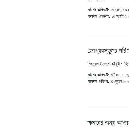
সর্বশেষ আপডেট:
সোমবার, ১৩ 
প্রকাশ:
সোমবার, ১৩ জুলাই ২
ভোগ্যবস্তুতে পরিণ
সিরাজুল ইসলাম চৌধুরী : হিংস
সর্বশেষ আপডেট:
শনিবার, ১১ 
প্রকাশ:
শনিবার, ১১ জুলাই ২০
ক্ষমতার জন্য আওয়