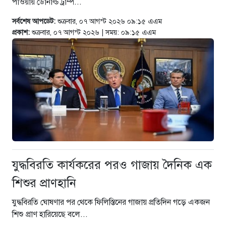
পাওয়ায় ডোনাল্ড ট্রাম্প...
সর্বশেষ আপডেট:
শুক্রবার, ০৭ আগস্ট ২০২৬ ০৯:১৫ এএম
প্রকাশ:
শুক্রবার, ০৭ আগস্ট ২০২৬ | সময়: ০৯:১৫ এএম
যুদ্ধবিরতি কার্যকরের পরও গাজায় দৈনিক এক
শিশুর প্রাণহানি
যুদ্ধবিরতি ঘোষণার পর থেকে ফিলিস্তিনের গাজায় প্রতিদিন গড়ে একজন
শিশু প্রাণ হারিয়েছে বলে...