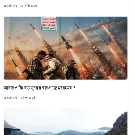
আন্তর্জাতিক | ২২ ঘণ্টা আগে
আবারও কি বড় যুদ্ধের দ্বারপ্রান্তে ইয়েমেন?
আন্তর্জাতিক | ১ দিন আগে