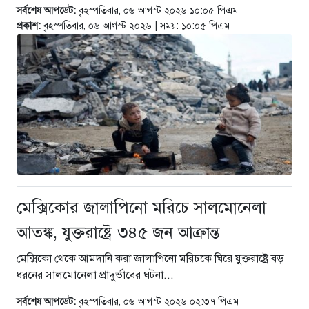
সর্বশেষ আপডেট:
বৃহস্পতিবার, ০৬ আগস্ট ২০২৬ ১০:০৫ পিএম
প্রকাশ:
বৃহস্পতিবার, ০৬ আগস্ট ২০২৬ | সময়: ১০:০৫ পিএম
মেক্সিকোর জালাপিনো মরিচে সালমোনেলা
আতঙ্ক, যুক্তরাষ্ট্রে ৩৪৫ জন আক্রান্ত
মেক্সিকো থেকে আমদানি করা জালাপিনো মরিচকে ঘিরে যুক্তরাষ্ট্রে বড়
ধরনের সালমোনেলা প্রাদুর্ভাবের ঘটনা...
সর্বশেষ আপডেট:
বৃহস্পতিবার, ০৬ আগস্ট ২০২৬ ০২:৩৭ পিএম