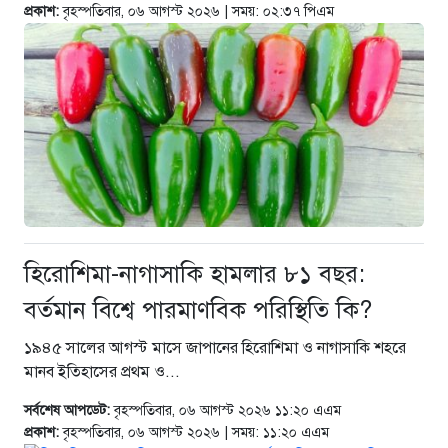
প্রকাশ:
বৃহস্পতিবার, ০৬ আগস্ট ২০২৬ | সময়: ০২:৩৭ পিএম
হিরোশিমা-নাগাসাকি হামলার ৮১ বছর:
বর্তমান বিশ্বে পারমাণবিক পরিস্থিতি কি?
১৯৪৫ সালের আগস্ট মাসে জাপানের হিরোশিমা ও নাগাসাকি শহরে
মানব ইতিহাসের প্রথম ও...
সর্বশেষ আপডেট:
বৃহস্পতিবার, ০৬ আগস্ট ২০২৬ ১১:২০ এএম
প্রকাশ:
বৃহস্পতিবার, ০৬ আগস্ট ২০২৬ | সময়: ১১:২০ এএম