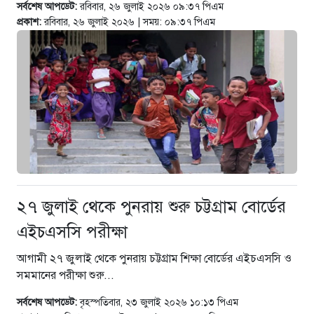
সর্বশেষ আপডেট:
রবিবার, ২৬ জুলাই ২০২৬ ০৯:৩৭ পিএম
প্রকাশ:
রবিবার, ২৬ জুলাই ২০২৬ | সময়: ০৯:৩৭ পিএম
২৭ জুলাই থেকে পুনরায় শুরু চট্টগ্রাম বোর্ডের
এইচএসসি পরীক্ষা
আগামী ২৭ জুলাই থেকে পুনরায় চট্টগ্রাম শিক্ষা বোর্ডের এইচএসসি ও
সমমানের পরীক্ষা শুরু...
সর্বশেষ আপডেট:
বৃহস্পতিবার, ২৩ জুলাই ২০২৬ ১০:১৩ পিএম