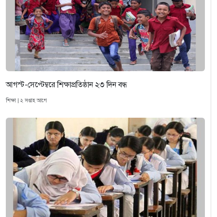
আগস্ট-সেপ্টেম্বরে শিক্ষাপ্রতিষ্ঠান ২৩ দিন বন্ধ
শিক্ষা | ২ সপ্তাহ আগে