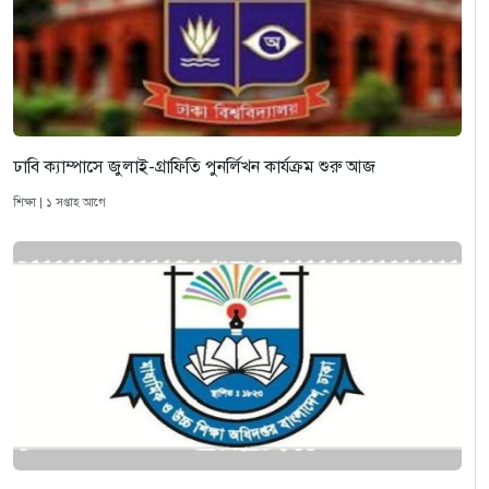
ঢাবি ক্যাম্পাসে জুলাই-গ্রাফিতি পুনর্লিখন কার্যক্রম শুরু আজ
শিক্ষা | ১ সপ্তাহ আগে