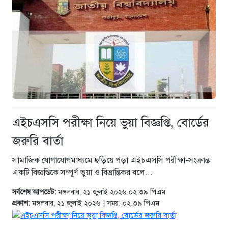
এইচএসসি পরীক্ষা নিয়ে ভুয়া বিজ্ঞপ্তি, বোর্ডের
জরুরি বার্তা
সামাজিক যোগাযোগমাধ্যমে ছড়িয়ে পড়া এইচএসসি পরীক্ষা-সংক্রান্ত
একটি বিজ্ঞপ্তিকে সম্পূর্ণ ভুয়া ও বিভ্রান্তিকর বলে...
সর্বশেষ আপডেট:
মঙ্গলবার, ২১ জুলাই ২০২৬ ০২:৩৯ পিএম
প্রকাশ:
মঙ্গলবার, ২১ জুলাই ২০২৬ | সময়: ০২:৩৯ পিএম