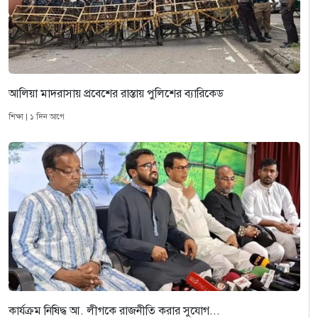
আলিয়া মাদরাসায় প্রবেশের রাস্তায় পুলিশের ব্যারিকেড
শিক্ষা | ১ দিন আগে
কার্যক্রম নিষিদ্ধ আ. লীগকে রাজনীতি করার সুযোগ...