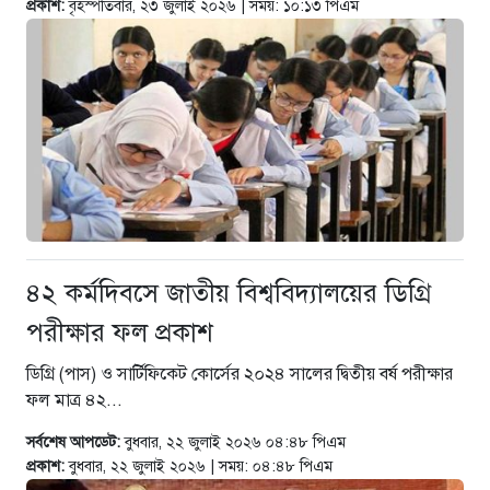
প্রকাশ:
বৃহস্পতিবার, ২৩ জুলাই ২০২৬ | সময়: ১০:১৩ পিএম
৪২ কর্মদিবসে জাতীয় বিশ্ববিদ্যালয়ের ডিগ্রি
পরীক্ষার ফল প্রকাশ
ডিগ্রি (পাস) ও সার্টিফিকেট কোর্সের ২০২৪ সালের দ্বিতীয় বর্ষ পরীক্ষার
ফল মাত্র ৪২...
সর্বশেষ আপডেট:
বুধবার, ২২ জুলাই ২০২৬ ০৪:৪৮ পিএম
প্রকাশ:
বুধবার, ২২ জুলাই ২০২৬ | সময়: ০৪:৪৮ পিএম