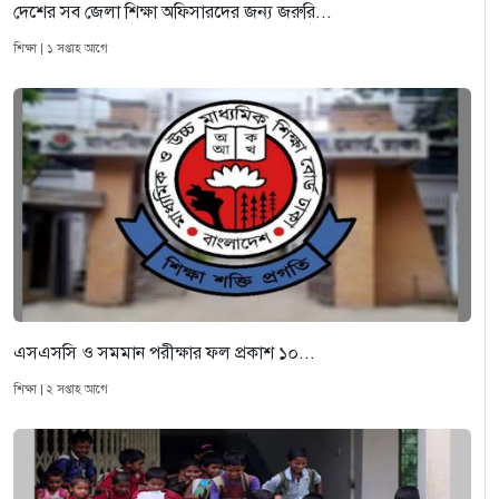
দেশের সব জেলা শিক্ষা অফিসারদের জন্য জরুরি...
শিক্ষা | ১ সপ্তাহ আগে
এসএসসি ও সমমান পরীক্ষার ফল প্রকাশ ১০...
শিক্ষা | ২ সপ্তাহ আগে