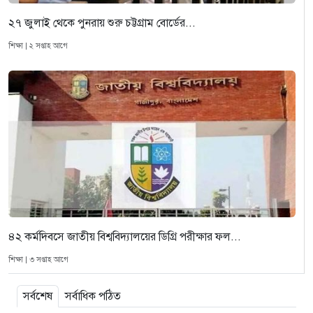
২৭ জুলাই থেকে পুনরায় শুরু চট্টগ্রাম বোর্ডের...
শিক্ষা | ২ সপ্তাহ আগে
৪২ কর্মদিবসে জাতীয় বিশ্ববিদ্যালয়ের ডিগ্রি পরীক্ষার ফল...
শিক্ষা | ৩ সপ্তাহ আগে
সর্বশেষ
সর্বাধিক পঠিত