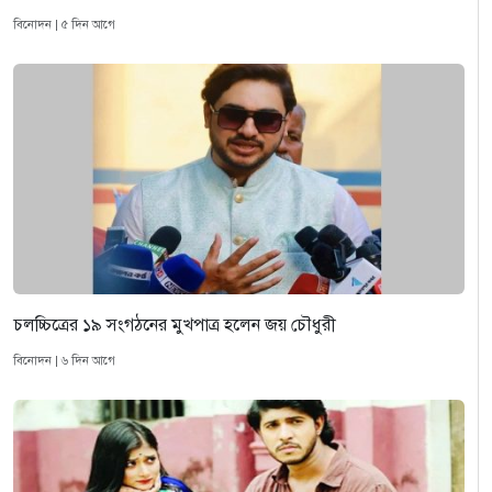
বিনোদন | ৫ দিন আগে
চলচ্চিত্রের ১৯ সংগঠনের মুখপাত্র হলেন জয় চৌধুরী
বিনোদন | ৬ দিন আগে