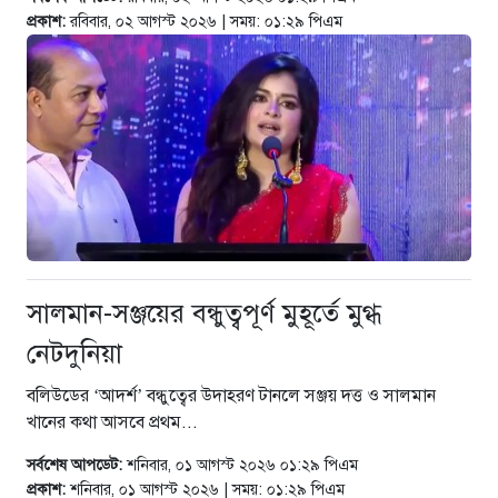
প্রকাশ:
রবিবার, ০২ আগস্ট ২০২৬ | সময়: ০১:২৯ পিএম
সালমান-সঞ্জয়ের বন্ধুত্বপূর্ণ মুহূর্তে মুগ্ধ
নেটদুনিয়া
বলিউডের ‘আদর্শ’ বন্ধুত্বের উদাহরণ টানলে সঞ্জয় দত্ত ও সালমান
খানের কথা আসবে প্রথম...
সর্বশেষ আপডেট:
শনিবার, ০১ আগস্ট ২০২৬ ০১:২৯ পিএম
প্রকাশ:
শনিবার, ০১ আগস্ট ২০২৬ | সময়: ০১:২৯ পিএম