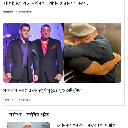
বাংলাদেশে এসে মধুমিতা : আপনাদের নিরাশ করব...
বিনোদন | ১ সপ্তাহ আগে
সালমান-সঞ্জয়ের বন্ধুত্বপূর্ণ মুহূর্তে মুগ্ধ নেটদুনিয়া
বিনোদন | ১ সপ্তাহ আগে
সর্বশেষ
সর্বাধিক পঠিত
সোমবার গাইবান্ধা যাচ্ছেন জামায়াত