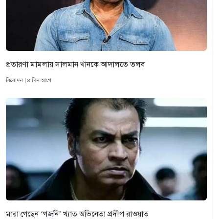
প্রতারণা মামলায় সালমান খানকে আদালতে তলব
বিনোদন | ৪ দিন আগে
মারা গেছেন ‘গজনি’ খ্যাত অভিনেতা প্রদীপ রাওয়াত