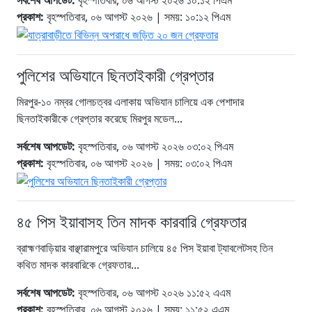
সর্বশেষ আপডেট:
বৃহস্পতিবার, ০৬ আগস্ট ২০২৬ ১০:১২ পিএম
প্রকাশ:
বৃহস্পতিবার, ০৬ আগস্ট ২০২৬ | সময়: ১০:১২ পিএম
পুলিশের অভিযানে ছিনতাইকারী গ্রেপ্তার
মিরপুর-১০ নম্বর গোলচত্বর এলাকায় অভিযান চালিয়ে এক পেশাদার
ছিনতাইকারীকে গ্রেপ্তার করেছে মিরপুর মডেল...
সর্বশেষ আপডেট:
বৃহস্পতিবার, ০৬ আগস্ট ২০২৬ ০৩:০২ পিএম
প্রকাশ:
বৃহস্পতিবার, ০৬ আগস্ট ২০২৬ | সময়: ০৩:০২ পিএম
৪৫ পিস ইয়াবাসহ তিন মাদক কারবারি গ্রেফতার
ব্রাহ্মণবাড়িয়ার বাঞ্ছারামপুরে অভিযান চালিয়ে ৪৫ পিস ইয়াবা ট্যাবলেটসহ তিন
কথিত মাদক কারবারিকে গ্রেফতার...
সর্বশেষ আপডেট:
বৃহস্পতিবার, ০৬ আগস্ট ২০২৬ ১১:৫২ এএম
প্রকাশ:
বৃহস্পতিবার, ০৬ আগস্ট ২০২৬ | সময়: ১১:৫২ এএম