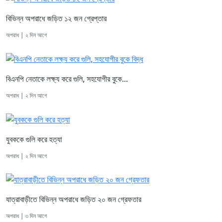
বিভিন্ন অপরাধে জড়িত ১২ জন গ্রেপ্তার
অপরাধ | ২ দিন আগে
বিএনপি নেতাকে লক্ষ্য করে গুলি, সহযোগীর বুকে...
অপরাধ | ২ দিন আগে
যুবককে গুলি করে হত্যা
অপরাধ | ২ দিন আগে
যাত্রাবাড়ীতে বিভিন্ন অপরাধে জড়িত ২০ জন গ্রেফতার
অপরাধ | ৩ দিন আগে