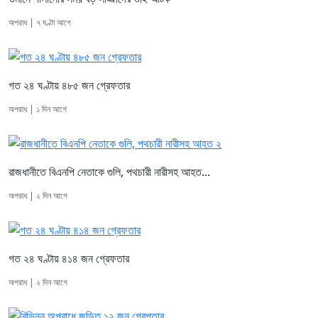
অপরাধ | ৭ ঘণ্টা আগে
গত ২৪ ঘণ্টায় ৪৮৫ জন গ্রেফতার
অপরাধ | ১ দিন আগে
রাজধানীতে বিএনপি নেতাকে গুলি, পথচারী নারীসহ আহত...
অপরাধ | ২ দিন আগে
গত ২৪ ঘণ্টায় ৪১৪ জন গ্রেফতার
অপরাধ | ২ দিন আগে