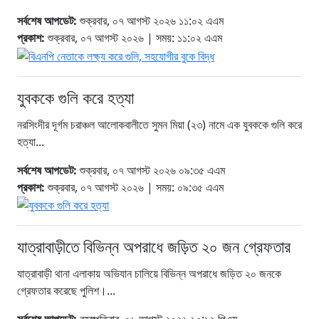
সর্বশেষ আপডেট:
শুক্রবার, ০৭ আগস্ট ২০২৬ ১১:০২ এএম
প্রকাশ:
শুক্রবার, ০৭ আগস্ট ২০২৬ | সময়: ১১:০২ এএম
যুবককে গুলি করে হত্যা
নরসিংদীর দূর্গম চরাঞ্চল আলোকবালীতে সুমন মিয়া (২৩) নামে এক যুবককে গুলি করে
হত্যা...
সর্বশেষ আপডেট:
শুক্রবার, ০৭ আগস্ট ২০২৬ ০৯:৩৫ এএম
প্রকাশ:
শুক্রবার, ০৭ আগস্ট ২০২৬ | সময়: ০৯:৩৫ এএম
যাত্রাবাড়ীতে বিভিন্ন অপরাধে জড়িত ২০ জন গ্রেফতার
যাত্রাবাড়ী থানা এলাকায় অভিযান চালিয়ে বিভিন্ন অপরাধে জড়িত ২০ জনকে
গ্রেফতার করেছে পুলিশ।...