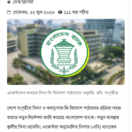
ডেস্ক রিপোর্ট
সোমবার, ২২ জুন ২০২৬
১১১ বার পঠিত
এজেন্টদের মাধ্যমে ভিসা ফি বিদেশে পাঠানোর অনুমতি ছবি: সংগৃহীত
দেশে সংগৃহীত ভিসা ও কনস্যুলার ফি বিদেশে পাঠানোর প্রক্রিয়া সহজ
করতে নতুন নির্দেশনা জারি করেছে বাংলাদেশ ব্যাংক। নতুন ব্যবস্থায়
স্থানীয় ভিসা প্রসেসিং এজেন্টরা অনুমোদিত ডিলার (এডি) ব্যাংকের