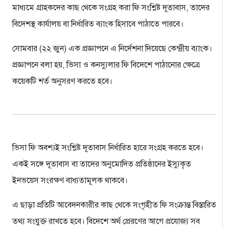
মাধ্যমে গ্রাহকদের কাছ থেকে সংগ্রহ করা ফি সংশ্লিষ্ট দূতাবাস, তাদের
বিদেশস্থ কার্যালয় বা নির্ধারিত ব্যাংক হিসাবে পাঠাতে পারবে।
সোমবার (২২ জুন) এক প্রজ্ঞাপনে এ নির্দেশনা দিয়েছে কেন্দ্রীয় ব্যাংক।
প্রজ্ঞাপনে বলা হয়, ভিসা ও কনস্যুলার ফি বিদেশে পাঠানোর ক্ষেত্রে
কয়েকটি শর্ত অনুসরণ করতে হবে।
ভিসা ফি অবশ্যই সংশ্লিষ্ট দূতাবাস নির্ধারিত হারে সংগ্রহ করতে হবে।
একই সঙ্গে দূতাবাস বা তাদের অনুমোদিত প্রতিষ্ঠানের ইস্যুকৃত
ইনভয়েস সংরক্ষণ বাধ্যতামূলক থাকবে।
এ ছাড়া প্রতিটি আবেদনকারীর কাছ থেকে সংগৃহীত ফি সংক্রান্ত বিস্তারিত
তথ্য সংযুক্ত রাখতে হবে। বিদেশে অর্থ প্রেরণের আগে প্রযোজ্য সব