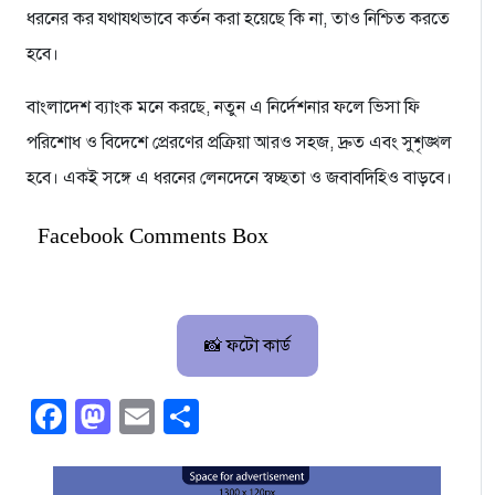
ধরনের কর যথাযথভাবে কর্তন করা হয়েছে কি না, তাও নিশ্চিত করতে
হবে।
বাংলাদেশ ব্যাংক মনে করছে, নতুন এ নির্দেশনার ফলে ভিসা ফি
পরিশোধ ও বিদেশে প্রেরণের প্রক্রিয়া আরও সহজ, দ্রুত এবং সুশৃঙ্খল
হবে। একই সঙ্গে এ ধরনের লেনদেনে স্বচ্ছতা ও জবাবদিহিও বাড়বে।
Facebook Comments Box
📸 ফটো কার্ড
Facebook
Mastodon
Email
Share