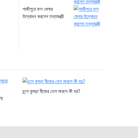
গাজীপুরে ফল মেলার
উদ্বোধন করলেন তথ্যমন্ত্রী
চুলে কুমড়া বীজের তেল মাখলে কী হয়?
ছে