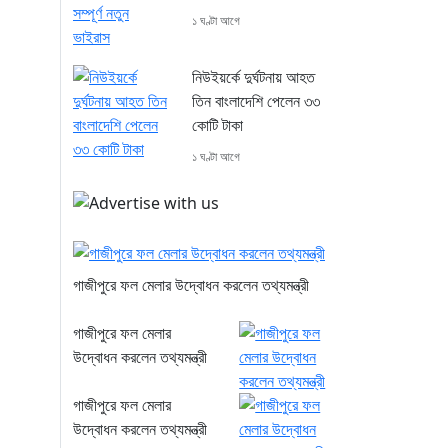
১ ঘণ্টা আগে
নিউইয়র্কে দুর্ঘটনায় আহত
তিন বাংলাদেশি পেলেন ৩৩
কোটি টাকা
১ ঘণ্টা আগে
গাজীপুরে ফল মেলার উদ্বোধন করলেন তথ্যমন্ত্রী
গাজীপুরে ফল মেলার
উদ্বোধন করলেন তথ্যমন্ত্রী
গাজীপুরে ফল মেলার
উদ্বোধন করলেন তথ্যমন্ত্রী