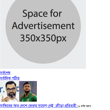
সর্বশেষ
সর্বাধিক পঠিত
সাকিবের আর দেশে ফেরার সুযোগ নেই: ক্রীড়া প্রতিমন্ত্রী
১১ ঘণ্টা আগে