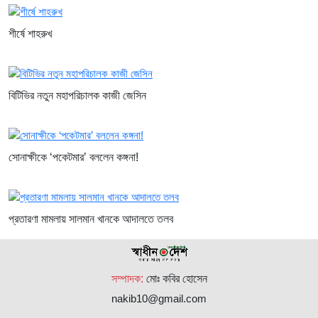
শীর্ষে শাহরুখ
বিটিভির নতুন মহাপরিচালক কাজী জেসিন
সোনাক্ষীকে ‘পকেটমার’ বললেন কঙ্গনা!
প্রতারণা মামলায় সালমান খানকে আদালতে তলব
সম্পাদক:
মোঃ কবির হোসেন
nakib10@gmail.com