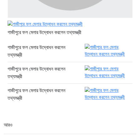
নতুন কোনো ফ্যাসিবাদকে মাথাচাড়া দিয়ে
উঠতে দেওয়া হবে না: ছাত্র জমিয়ত
৬ ঘণ্টা আগে
গাজীপুরে ফল মেলার উদ্বোধন করলেন তথ্যমন্ত্রী
রাজধানীতে বিএনপি নেতাকে গুলি, পথচারী
নারীসহ আহত ২
গাজীপুরে ফল মেলার উদ্বোধন করলেন
তথ্যমন্ত্রী
৬ ঘণ্টা আগে
গত ২৪ ঘণ্টায় ৪১৪ জন গ্রেফতার
গাজীপুরে ফল মেলার উদ্বোধন করলেন
৬ ঘণ্টা আগে
তথ্যমন্ত্রী
গাজীপুরে ফল মেলার উদ্বোধন করলেন
তথ্যমন্ত্রী
আরও