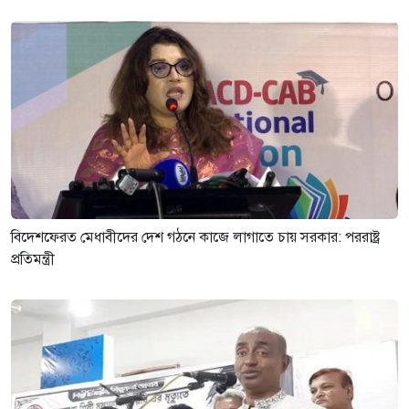
বিদেশফেরত মেধাবীদের দেশ গঠনে কাজে লাগাতে চায় সরকার: পররাষ্ট্র
প্রতিমন্ত্রী