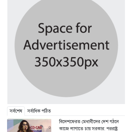
সর্বশেষ
সর্বাধিক পঠিত
বিদেশফেরত মেধাবীদের দেশ গঠনে
কাজে লাগাতে চায় সরকার: পররাষ্ট্র