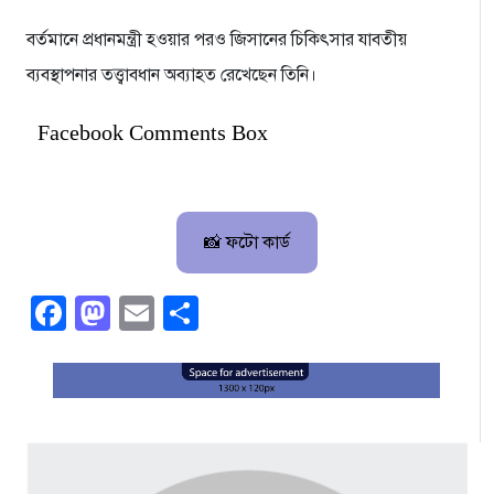
বর্তমানে প্রধানমন্ত্রী হওয়ার পরও জিসানের চিকিৎসার যাবতীয়
ব্যবস্থাপনার তত্ত্বাবধান অব্যাহত রেখেছেন তিনি।
Facebook Comments Box
📸 ফটো কার্ড
Facebook
Mastodon
Email
Share