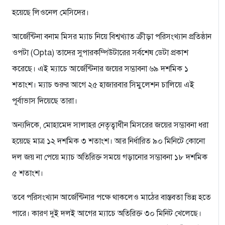
হয়েছে লিওনেল মেসিদের।
আর্জেন্টিনা বনাম মিসর ম্যাচ নিয়ে বিশ্বখ্যাত ক্রীড়া পরিসংখ্যান প্রতিষ্ঠান
ওপটা (Opta) তাদের সুপারকম্পিউটারের সর্বশেষ ডেটা প্রকাশ
করেছে। এই ম্যাচে আর্জেন্টিনার জয়ের সম্ভাবনা ৬৯ দশমিক ১
শতাংশ। ম্যাচ শুরুর আগে ২৫ হাজারবার সিমুলেশন চালিয়ে এই
পূর্বাভাস দিয়েছে তারা।
অন্যদিকে, মোহামেদ সালাহর নেতৃত্বাধীন মিসরের জয়ের সম্ভাবনা ধরা
হয়েছে মাত্র ১২ দশমিক ৩ শতাংশ। আর নির্ধারিত ৯০ মিনিটে কোনো
দল জয় না পেয়ে ম্যাচ অতিরিক্ত সময়ে গড়ানোর সম্ভাবনা ১৮ দশমিক
৫ শতাংশ।
তবে পরিসংখ্যান আর্জেন্টিনার পক্ষে থাকলেও মাঠের বাস্তবতা ভিন্ন হতে
পারে। কারণ দুই দলই আগের ম্যাচে অতিরিক্ত ৩০ মিনিট খেলেছে।