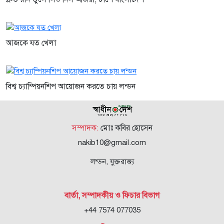
আজকে যত খেলা
বিশ্ব চ্যাম্পিয়নশিপ আয়োজন করতে চায় লন্ডন
সম্পাদক:
মোঃ কবির হোসেন
nakib10@gmail.com
লন্ডন, যুক্তরাজ্য
বার্তা, সম্পাদকীয় ও ফিচার বিভাগ
+44 7574 077035