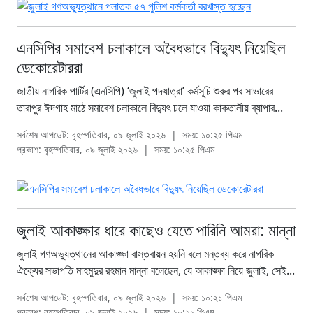
এনসিপির সমাবেশ চলাকালে অবৈধভাবে বিদ্যুৎ নিয়েছিল
ডেকোরেটাররা
জাতীয় নাগরিক পার্টির (এনসিপি) ‘জুলাই পদযাত্রা’ কর্মসূচি শুরুর পর সাভারের
তারাপুর ঈদগাহ মাঠে সমাবেশ চলাকালে বিদ্যুৎ চলে যাওয়া কাকতালীয় ব্যাপার...
সর্বশেষ আপডেট: বৃহস্পতিবার, ০৯ জুলাই ২০২৬
|
সময়: ১০:২৫ পিএম
প্রকাশ: বৃহস্পতিবার, ০৯ জুলাই ২০২৬
|
সময়: ১০:২৫ পিএম
জুলাই আকাঙ্ক্ষার ধারে কাছেও যেতে পারিনি আমরা: মান্না
জুলাই গণঅভ্যুত্থানের আকাঙ্ক্ষা বাস্তবায়ন হয়নি বলে মন্তব্য করে নাগরিক
ঐক্যের সভাপতি মাহমুদুর রহমান মান্না বলেছেন, যে আকাঙ্ক্ষা নিয়ে জুলাই, সেই...
সর্বশেষ আপডেট: বৃহস্পতিবার, ০৯ জুলাই ২০২৬
|
সময়: ১০:২১ পিএম
প্রকাশ: বৃহস্পতিবার, ০৯ জুলাই ২০২৬
|
সময়: ১০:২১ পিএম