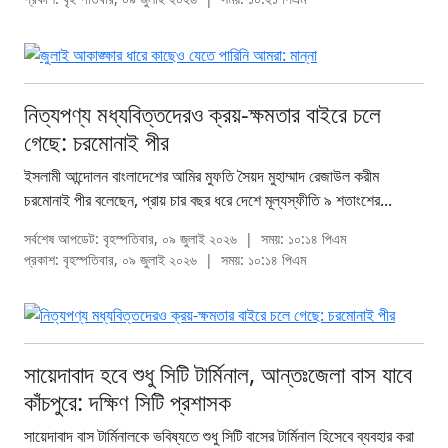
নিত্যপণ্য মধ্যবিত্তদেরও ক্রয়-ক্ষমতার বাইরে চলে
গেছে: চরমোনাই পীর
ইসলামী আন্দোলন বাংলাদেশের আমির মুফতি সৈয়দ মুহাম্মাদ রেজাউল করীম
চরমোনাই পীর বলেছেন, প্রায় চার বছর ধরে দেশে মূল্যস্ফীতি ৯ শতাংশের...
সর্বশেষ আপডেট: বৃহস্পতিবার, ০৯ জুলাই ২০২৬
|
সময়: ১০:১৪ পিএম
প্রকাশ: বৃহস্পতিবার, ০৯ জুলাই ২০২৬
|
সময়: ১০:১৪ পিএম
সায়েদাবাদ হবে শুধু সিটি টার্মিনাল, আন্তঃজেলা বাস যাবে
কাঁচপুরে: দক্ষিণ সিটি প্রশাসক
সায়েদাবাদ বাস টার্মিনালকে ভবিষ্যতে শুধু সিটি বাসের টার্মিনাল হিসেবে ব্যবহার করা