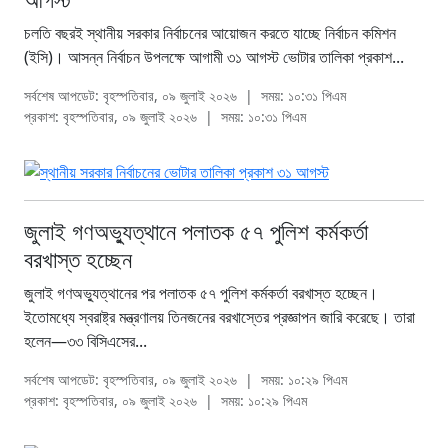
চলতি বছরই স্থানীয় সরকার নির্বাচনের আয়োজন করতে যাচ্ছে নির্বাচন কমিশন
(ইসি)। আসন্ন নির্বাচন উপলক্ষে আগামী ৩১ আগস্ট ভোটার তালিকা প্রকাশ...
সর্বশেষ আপডেট: বৃহস্পতিবার, ০৯ জুলাই ২০২৬
|
সময়: ১০:৩১ পিএম
প্রকাশ: বৃহস্পতিবার, ০৯ জুলাই ২০২৬
|
সময়: ১০:৩১ পিএম
জুলাই গণঅভ্যুত্থানে পলাতক ৫৭ পুলিশ কর্মকর্তা
বরখাস্ত হচ্ছেন
জুলাই গণঅভ্যুত্থানের পর পলাতক ৫৭ পুলিশ কর্মকর্তা বরখাস্ত হচ্ছেন।
ইতোমধ্যে স্বরাষ্ট্র মন্ত্রণালয় তিনজনের বরখাস্তের প্রজ্ঞাপন জারি করেছে। তারা
হলেন—৩৩ বিসিএসের...
সর্বশেষ আপডেট: বৃহস্পতিবার, ০৯ জুলাই ২০২৬
|
সময়: ১০:২৯ পিএম
প্রকাশ: বৃহস্পতিবার, ০৯ জুলাই ২০২৬
|
সময়: ১০:২৯ পিএম