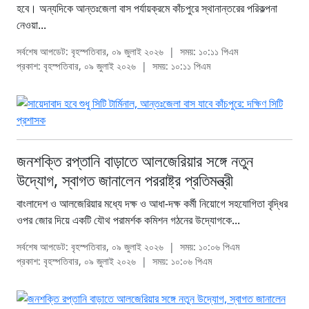
হবে। অন্যদিকে আন্তঃজেলা বাস পর্যায়ক্রমে কাঁচপুরে স্থানান্তরের পরিকল্পনা
নেওয়া...
সর্বশেষ আপডেট: বৃহস্পতিবার, ০৯ জুলাই ২০২৬
|
সময়: ১০:১১ পিএম
প্রকাশ: বৃহস্পতিবার, ০৯ জুলাই ২০২৬
|
সময়: ১০:১১ পিএম
জনশক্তি রপ্তানি বাড়াতে আলজেরিয়ার সঙ্গে নতুন
উদ্যোগ, স্বাগত জানালেন পররাষ্ট্র প্রতিমন্ত্রী
বাংলাদেশ ও আলজেরিয়ার মধ্যে দক্ষ ও আধা-দক্ষ কর্মী নিয়োগে সহযোগিতা বৃদ্ধির
ওপর জোর দিয়ে একটি যৌথ পরামর্শক কমিশন গঠনের উদ্যোগকে...
সর্বশেষ আপডেট: বৃহস্পতিবার, ০৯ জুলাই ২০২৬
|
সময়: ১০:০৬ পিএম
প্রকাশ: বৃহস্পতিবার, ০৯ জুলাই ২০২৬
|
সময়: ১০:০৬ পিএম