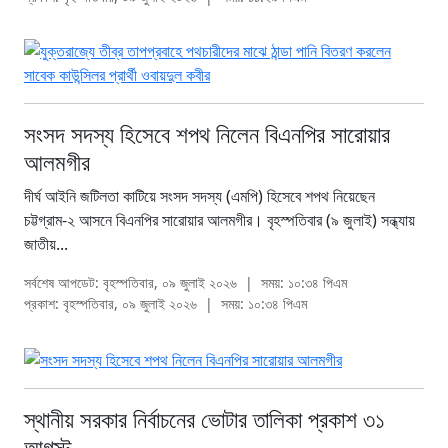
সংসদ সদস্য হিসেবে শপথ নিলেন বিএনপির সারোয়ার
আলমগীর
দীর্ঘ আইনি জটিলতা কাটিয়ে সংসদ সদস্য (এমপি) হিসেবে শপথ নিয়েছেন
চট্টগ্রাম-২ আসনে বিএনপির সারোয়ার আলমগীর। বৃহস্পতিবার (৯ জুলাই) সন্ধ্যায়
জাতীয়...
সর্বশেষ আপডেট: বৃহস্পতিবার, ০৯ জুলাই ২০২৬
|
সময়: ১০:৩৪ পিএম
প্রকাশ: বৃহস্পতিবার, ০৯ জুলাই ২০২৬
|
সময়: ১০:৩৪ পিএম
স্থানীয় সরকার নির্বাচনের ভোটার তালিকা প্রকাশ ৩১
আগস্ট