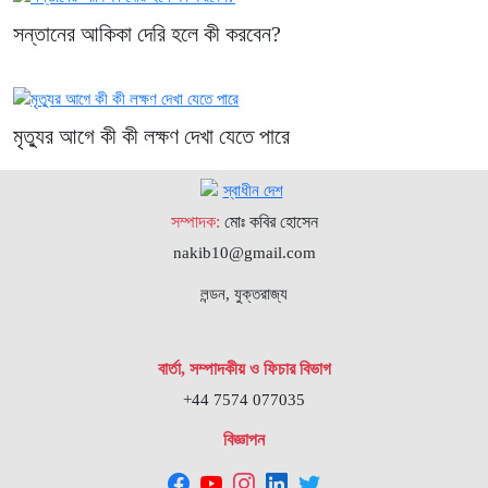
সন্তানের আকিকা দেরি হলে কী করবেন?
মৃত্যুর আগে কী কী লক্ষণ দেখা যেতে পারে
সম্পাদক:
মোঃ কবির হোসেন
nakib10@gmail.com
লন্ডন, যুক্তরাজ্য
বার্তা, সম্পাদকীয় ও ফিচার বিভাগ
+44 7574 077035
বিজ্ঞাপন